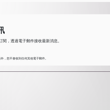
訊
訂閱，透過電子郵件接收最新消息。
新外，您不會收到任何其他電子郵件。